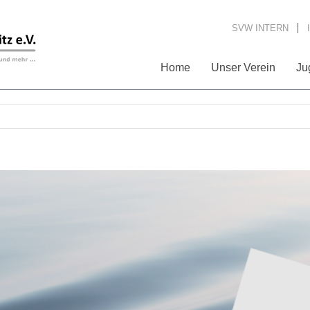
SVW INTERN
Home
Unser Verein
Ju