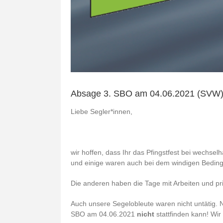
Absage 3. SBO am 04.06.2021 (SVW
Liebe Segler*innen,
wir hoffen, dass Ihr das Pfingstfest bei wechs
und einige waren auch bei dem windigen Bedin
Die anderen haben die Tage mit Arbeiten und pr
Auch unsere Segelobleute waren nicht untätig. 
SBO am 04.06.2021
nicht
stattfinden kann! Wir 