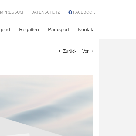
IMPRESSUM
DATENSCHUTZ
FACEBOOK
gend
Regatten
Parasport
Kontakt
Zurück
Vor