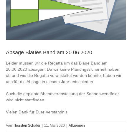
Absage Blaues Band am 20.06.2020
Leider müssen wir die Regatta um das Blaue Band am
20.06.2020 absagen. Da wir keine Planungssicherheit haben,
ob und wie die Regatta veranstaltet werden könnte, haben wir
uns für die Absage in diesem Jahr entschieden.
Auch die geplante Abendveranstaltung der Sonnenwendfeier
wird nicht stattfinden.
Vielen Dank für Euer Verständnis.
Von
Thorsten Schäfer
|
11. Mai 2020
|
Allgemein