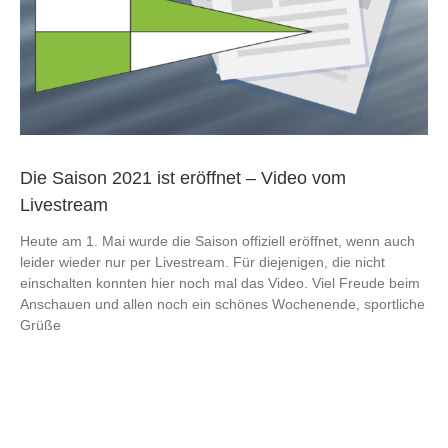
Die Saison 2021 ist eröffnet – Video vom
Livestream
Heute am 1. Mai wurde die Saison offiziell eröffnet, wenn auch
leider wieder nur per Livestream. Für diejenigen, die nicht
einschalten konnten hier noch mal das Video. Viel Freude beim
Anschauen und allen noch ein schönes Wochenende, sportliche
Grüße