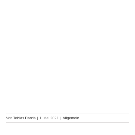
Von
Tobias Darcis
|
1. Mai 2021
|
Allgemein