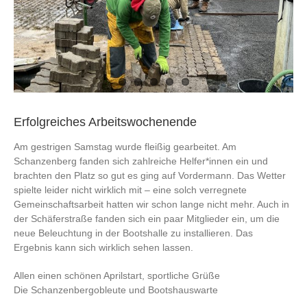
Erfolgreiches Arbeitswochenende
Am gestrigen Samstag wurde fleißig gearbeitet. Am
Schanzenberg fanden sich zahlreiche Helfer*innen ein und
brachten den Platz so gut es ging auf Vordermann. Das Wetter
spielte leider nicht wirklich mit – eine solch verregnete
Gemeinschaftsarbeit hatten wir schon lange nicht mehr. Auch in
der Schäferstraße fanden sich ein paar Mitglieder ein, um die
neue Beleuchtung in der Bootshalle zu installieren. Das
Ergebnis kann sich wirklich sehen lassen.
Allen einen schönen Aprilstart, sportliche Grüße
Die Schanzenbergobleute und Bootshauswarte