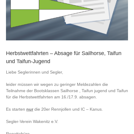
Herbstwettfahrten – Absage für Sailhorse, Taifun
und Taifun-Jugend
Liebe Seglerinnen und Segler,
leider müssen wir wegen zu geringer Meldezahlen die
Teilnahme der Bootsklassen Sailhorse , Taifun jugend und Taifun
für die Herbstwettfahrten am 16./17.9. absagen.
Es starten
nur
die 20er Rennjollen und IC – Kanus.
Segler-Verein Wakenitz e.V.
Regattabüro