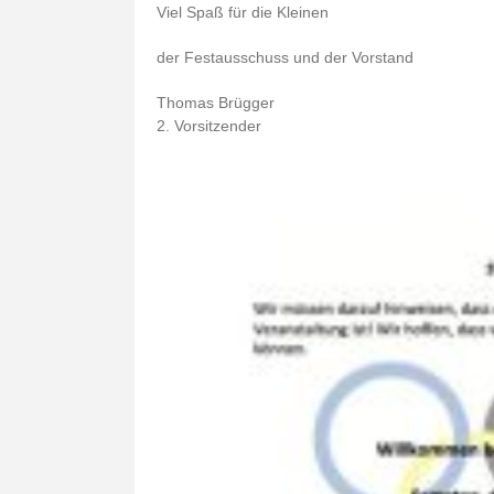
Viel Spaß für die Kleinen
der Festausschuss und der Vorstand
Thomas Brügger
2. Vorsitzender