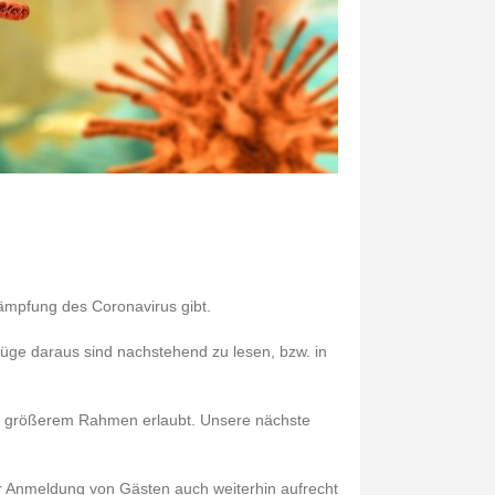
ämpfung des Coronavirus gibt.
üge daraus sind nachstehend zu lesen, bzw. in
in größerem Rahmen erlaubt. Unsere nächste
der Anmeldung von Gästen auch weiterhin aufrecht