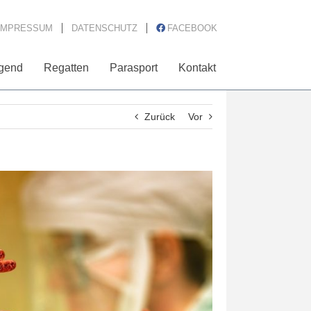
IMPRESSUM
DATENSCHUTZ
FACEBOOK
gend
Regatten
Parasport
Kontakt
Zurück
Vor