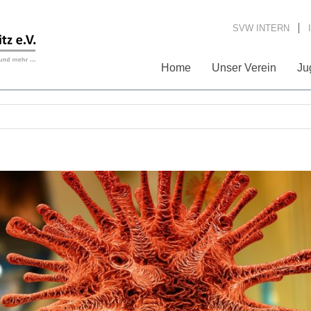
SVW INTERN
Home
Unser Verein
Ju