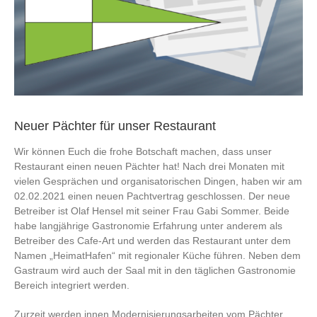
Neuer Pächter für unser Restaurant
Wir können Euch die frohe Botschaft machen, dass unser
Restaurant einen neuen Pächter hat! Nach drei Monaten mit
vielen Gesprächen und organisatorischen Dingen, haben wir am
02.02.2021 einen neuen Pachtvertrag geschlossen. Der neue
Betreiber ist Olaf Hensel mit seiner Frau Gabi Sommer. Beide
habe langjährige Gastronomie Erfahrung unter anderem als
Betreiber des Cafe-Art und werden das Restaurant unter dem
Namen „HeimatHafen“ mit regionaler Küche führen. Neben dem
Gastraum wird auch der Saal mit in den täglichen Gastronomie
Bereich integriert werden.
Zurzeit werden innen Modernisierungsarbeiten vom Pächter