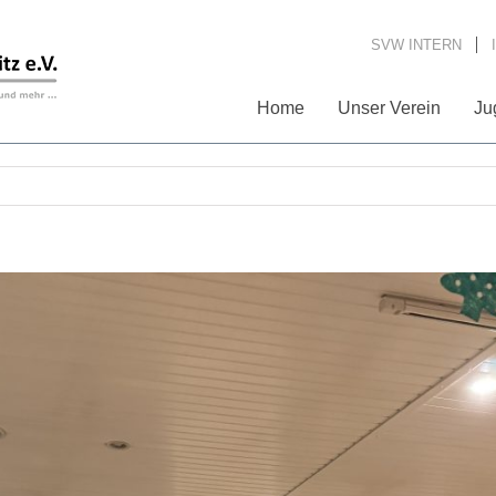
SVW INTERN
Home
Unser Verein
Ju