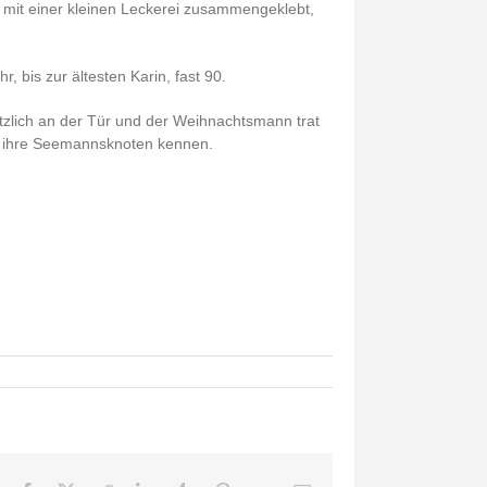
 mit einer kleinen Leckerei zusammengeklebt,
 bis zur ältesten Karin, fast 90.
ötzlich an der Tür und der Weihnachtsmann trat
ch ihre Seemannsknoten kennen.