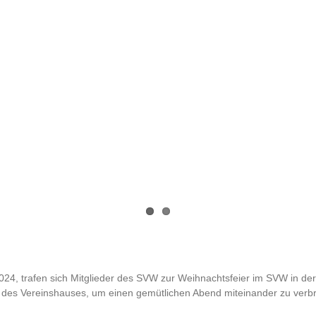
, trafen sich Mitglieder des SVW zur Weihnachtsfeier im SVW in der 
des Vereinshauses, um einen gemütlichen Abend miteinander zu verbr