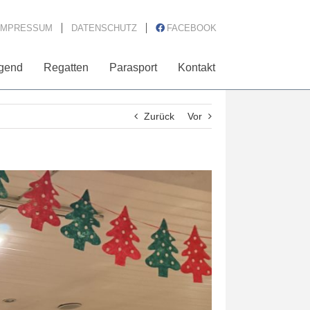
IMPRESSUM
DATENSCHUTZ
FACEBOOK
gend
Regatten
Parasport
Kontakt
Zurück
Vor