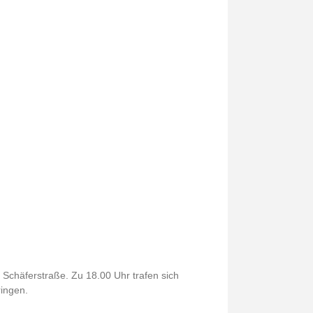
Schäferstraße. Zu 18.00 Uhr trafen sich
ingen.