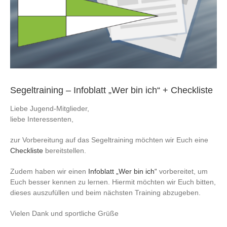
Segeltraining – Infoblatt „Wer bin ich“ + Checkliste
Liebe Jugend-Mitglieder,
liebe Interessenten,
zur Vorbereitung auf das Segeltraining möchten wir Euch eine
Checkliste
bereitstellen.
Zudem haben wir einen
Infoblatt „Wer bin ich“
vorbereitet, um
Euch besser kennen zu lernen. Hiermit möchten wir Euch bitten,
dieses auszufüllen und beim nächsten Training abzugeben.
Vielen Dank und sportliche Grüße