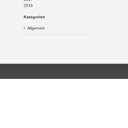
2016
Kategorien
Allgemein